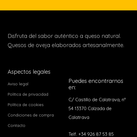
Disfruta del sabor auténtico a queso natural.
Quesos de oveja elaborados artesanalmente.
Aspectos legales
Puedes encontrarnos
Aviso legal
en:
Política de privacidad
C/ Castillo de Calatrava, nº
Política de cookies
54 13370 Calzada de
Condiciones de compra
Calatrava
Contacto
Telf. +34 926 87 53 85