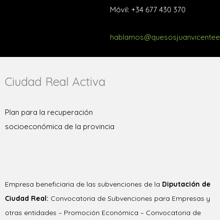
Móvil: +34 677 430 370
hablamos@quesosjuanvicenteel
Ciudad Real Activa
Plan para la recuperación
socioeconómica de la provincia
Empresa beneficiaria de las subvenciones de la
Diputación de
Ciudad Real:
Convocatoria de Subvenciones para Empresas y
otras entidades – Promoción Económica – Convocatoria de