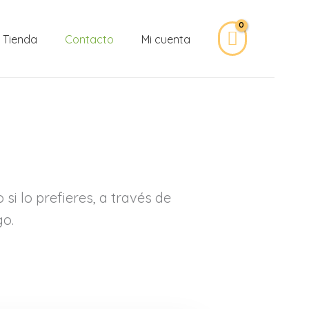
Tienda
Contacto
Mi cuenta
i lo prefieres, a través de
go.