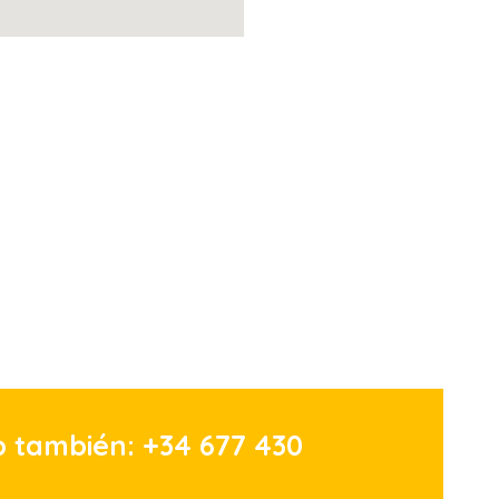
 también: +34 677 430